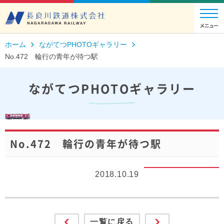
ホーム
ながてつPHOTOギャラリー
No.472 輪行の青年が待つ駅
ながてつPHOTOギャラリー
No.472 輪行の青年が待つ駅
2018.10.19
一覧に戻る