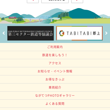
ご利用案内
鉄道を楽しもう！
アクセス
お知らせ・イベント情報
お得なきっぷ
車両紹介
ながてつPHOTOギャラリー
よくある質問