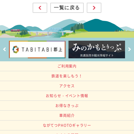
一覧に戻る
ご利用案内
鉄道を楽しもう！
アクセス
お知らせ・イベント情報
お得なきっぷ
車両紹介
ながてつPHOTOギャラリー