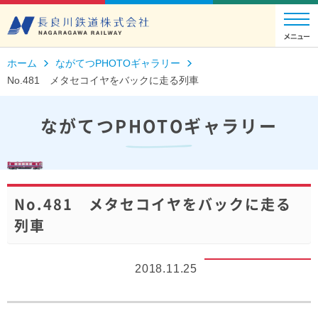
ホーム
ながてつPHOTOギャラリー
No.481 メタセコイヤをバックに走る列車
ながてつPHOTOギャラリー
No.481 メタセコイヤをバックに走る
列車
2018.11.25