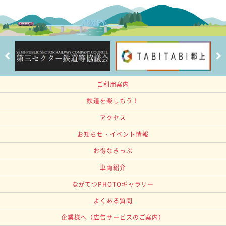
ご利用案内
鉄道を楽しもう！
アクセス
お知らせ・イベント情報
お得なきっぷ
車両紹介
ながてつPHOTOギャラリー
よくある質問
企業様へ
（広告サービスのご案内）