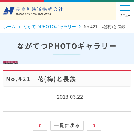
ホーム
ながてつPHOTOギャラリー
No.421 花(梅)と長鉄
ながてつPHOTOギャラリー
No.421 花(梅)と長鉄
2018.03.22
一覧に戻る