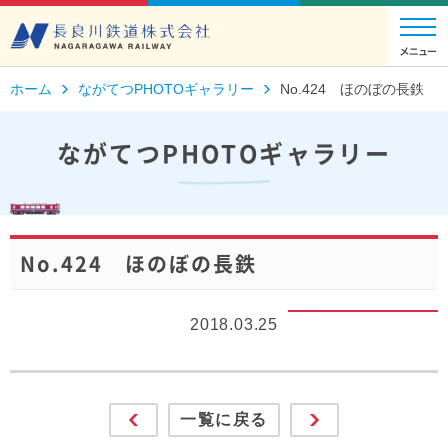
ホーム
ながてつPHOTOギャラリー
No.424 ほのぼの長鉄
ながてつPHOTOギャラリー
No.424 ほのぼの長鉄
2018.03.25
一覧に戻る