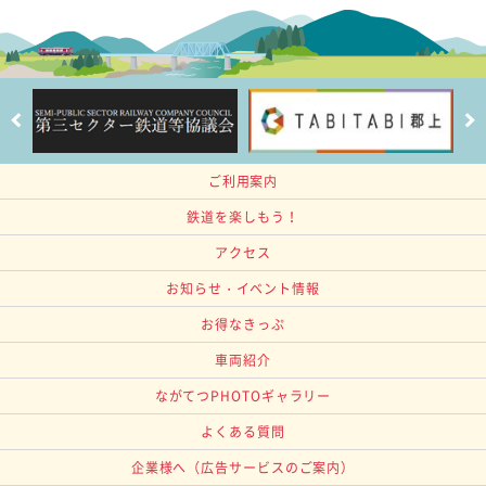
ご利用案内
鉄道を楽しもう！
アクセス
お知らせ・イベント情報
お得なきっぷ
車両紹介
ながてつPHOTOギャラリー
よくある質問
企業様へ
（広告サービスのご案内）