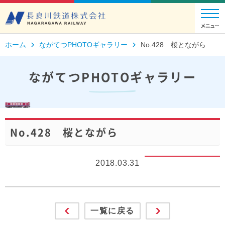
ホーム
ながてつPHOTOギャラリー
No.428 桜とながら
ながてつPHOTOギャラリー
No.428 桜とながら
2018.03.31
一覧に戻る