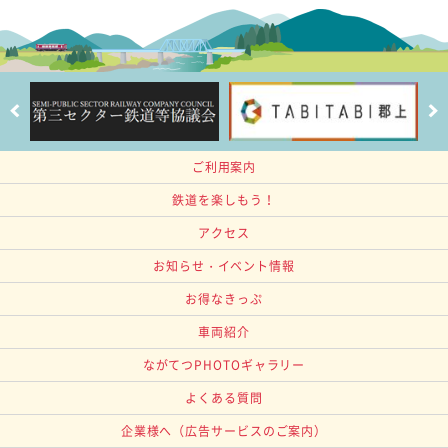
ご利用案内
鉄道を楽しもう！
アクセス
お知らせ・イベント情報
お得なきっぷ
車両紹介
ながてつPHOTOギャラリー
よくある質問
企業様へ
（広告サービスのご案内）