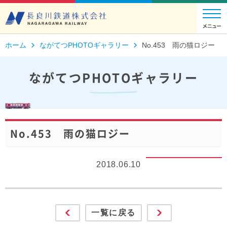
ホーム
ながてつPHOTOギャラリー
No.453 雨の猫ロジー
ながてつPHOTOギャラリー
No.453 雨の猫ロジー
2018.06.10
一覧に戻る