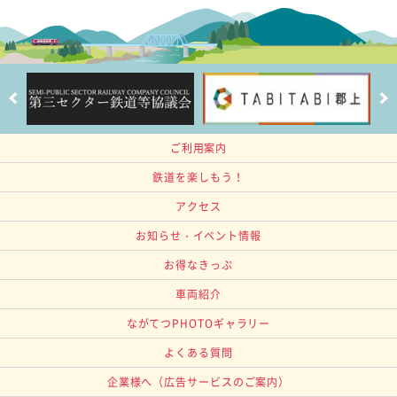
ご利用案内
鉄道を楽しもう！
アクセス
お知らせ・イベント情報
お得なきっぷ
車両紹介
ながてつPHOTOギャラリー
よくある質問
企業様へ
（広告サービスのご案内）