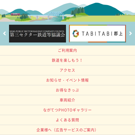
ご利用案内
鉄道を楽しもう！
アクセス
お知らせ・イベント情報
お得なきっぷ
車両紹介
ながてつPHOTOギャラリー
よくある質問
企業様へ
（広告サービスのご案内）