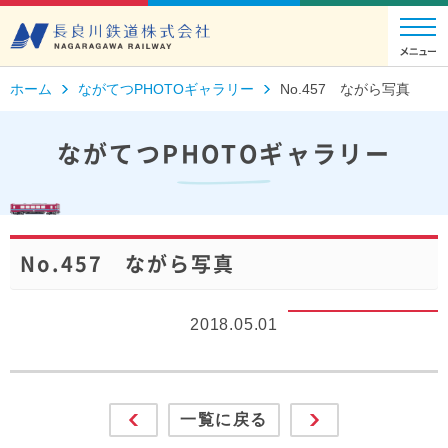
ホーム
ながてつPHOTOギャラリー
No.457 ながら写真
ながてつPHOTOギャラリー
No.457 ながら写真
2018.05.01
一覧に戻る