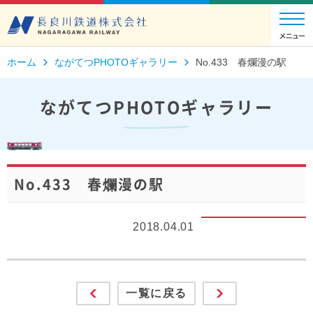
ホーム
ながてつPHOTOギャラリー
No.433 春爛漫の駅
ながてつPHOTOギャラリー
No.433 春爛漫の駅
2018.04.01
一覧に戻る