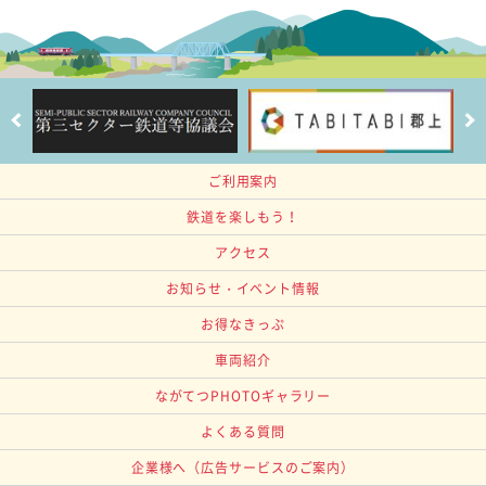
ご利用案内
鉄道を楽しもう！
アクセス
お知らせ・イベント情報
お得なきっぷ
車両紹介
ながてつPHOTOギャラリー
よくある質問
企業様へ
（広告サービスのご案内）