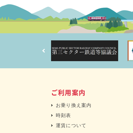
ご利用案内
お乗り換え案内
時刻表
運賃について