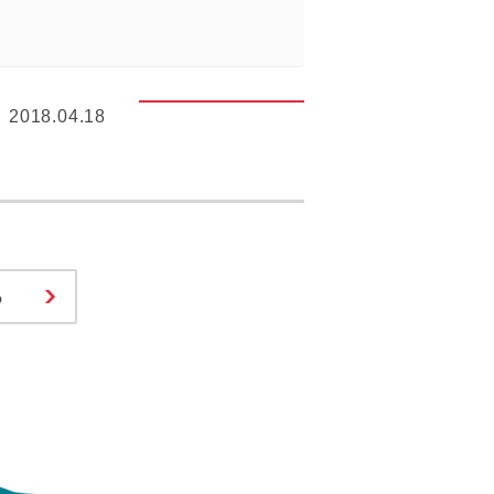
2018.04.18
る