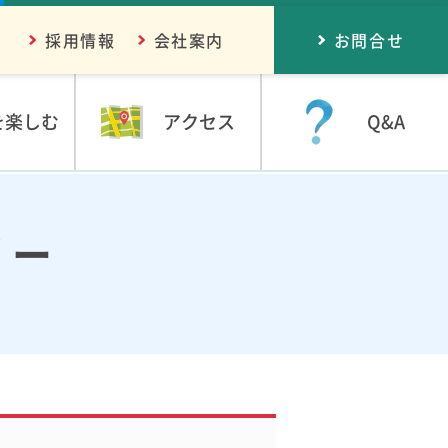
採用情報
会社案内
お問合せ
を楽しむ
アクセス
Q&A
リー