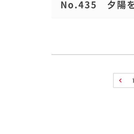
No.435 夕陽