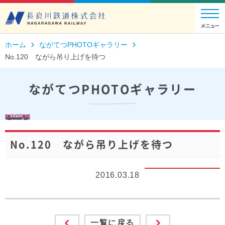
ホーム
ながてつPHOTOギャラリー
No.120 ながら吊り上げを待つ
ながてつPHOTOギャラリー
No.120 ながら吊り上げを待つ
2016.03.18
一覧に戻る