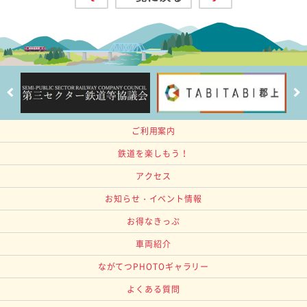
ご利用案内
鉄道を楽しもう！
アクセス
お知らせ・イベント情報
お得なきっぷ
車両紹介
ながてつPHOTOギャラリー
よくある質問