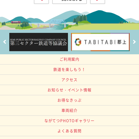
ご利用案内
鉄道を楽しもう！
アクセス
お知らせ・イベント情報
お得なきっぷ
車両紹介
ながてつPHOTOギャラリー
よくある質問