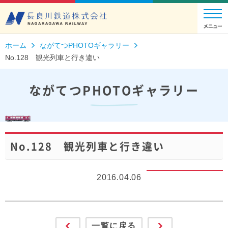
ホーム
ながてつPHOTOギャラリー
No.128 観光列車と行き違い
ながてつPHOTOギャラリー
No.128 観光列車と行き違い
2016.04.06
一覧に戻る