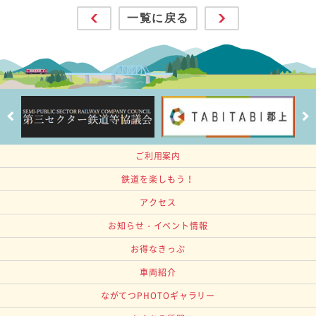
一覧に戻る
ご利用案内
鉄道を楽しもう！
アクセス
お知らせ・イベント情報
お得なきっぷ
車両紹介
ながてつPHOTOギャラリー