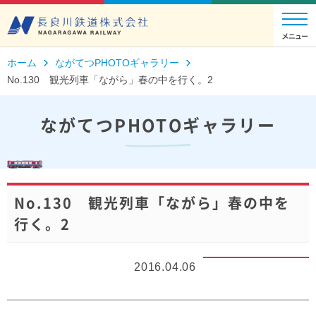
ホーム
ながてつPHOTOギャラリー
No.130 観光列車「ながら」春の中を行く。2
ながてつPHOTOギャラリー
No.130 観光列車「ながら」春の中を
行く。2
2016.04.06