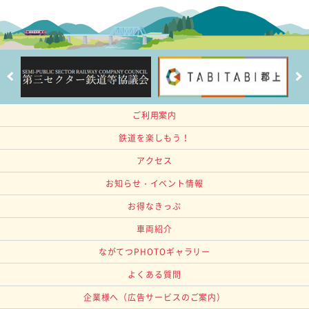
ご利用案内
鉄道を楽しもう！
アクセス
お知らせ・イベント情報
お得なきっぷ
車両紹介
ながてつPHOTOギャラリー
よくある質問
企業様へ
（広告サービスのご案内）