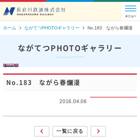
ホーム
ながてつPHOTOギャラリー
No.183 ながら春爛漫
ながてつPHOTOギャラリー
No.183 ながら春爛漫
2016.04.06
一覧に戻る