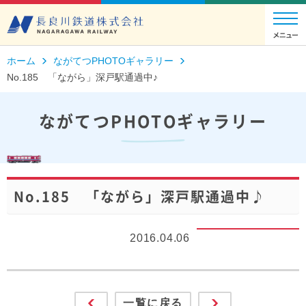
ホーム
ながてつPHOTOギャラリー
No.185 「ながら」深戸駅通過中♪
ながてつPHOTOギャラリー
No.185 「ながら」深戸駅通過中♪
2016.04.06
一覧に戻る