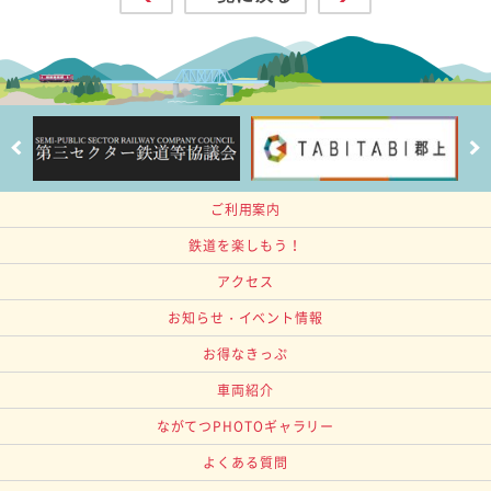
ご利用案内
鉄道を楽しもう！
アクセス
お知らせ・イベント情報
お得なきっぷ
車両紹介
ながてつPHOTOギャラリー
よくある質問