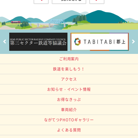
ご利用案内
鉄道を楽しもう！
アクセス
お知らせ・イベント情報
お得なきっぷ
車両紹介
ながてつPHOTOギャラリー
よくある質問