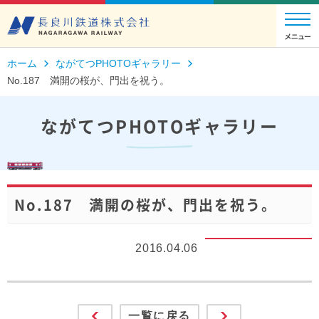
ホーム
ながてつPHOTOギャラリー
No.187 満開の桜が、門出を祝う。
ながてつPHOTOギャラリー
No.187 満開の桜が、門出を祝う。
2016.04.06
一覧に戻る