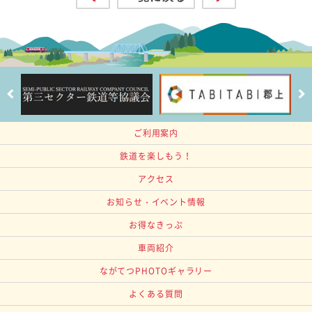
ご利用案内
鉄道を楽しもう！
アクセス
お知らせ・イベント情報
お得なきっぷ
車両紹介
ながてつPHOTOギャラリー
よくある質問