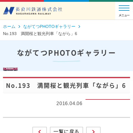
ホーム
ながてつPHOTOギャラリー
No.193 満開桜と観光列車「ながら」6
ながてつPHOTOギャラリー
No.193 満開桜と観光列車「ながら」6
2016.04.06
一覧に戻る