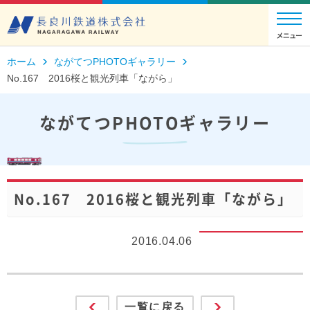
ホーム
ながてつPHOTOギャラリー
No.167 2016桜と観光列車「ながら」
ながてつPHOTOギャラリー
No.167 2016桜と観光列車「ながら」
2016.04.06
一覧に戻る