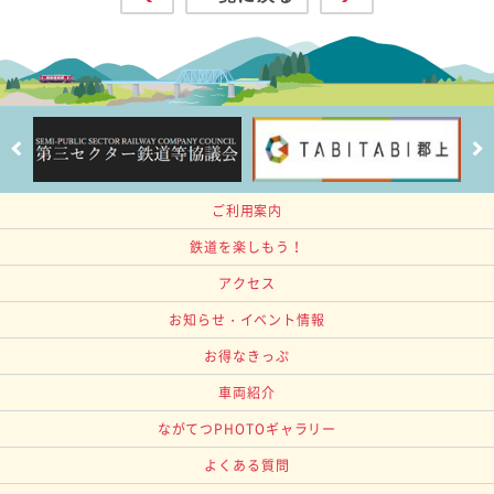
ご利用案内
鉄道を楽しもう！
アクセス
お知らせ・イベント情報
お得なきっぷ
車両紹介
ながてつPHOTOギャラリー
よくある質問