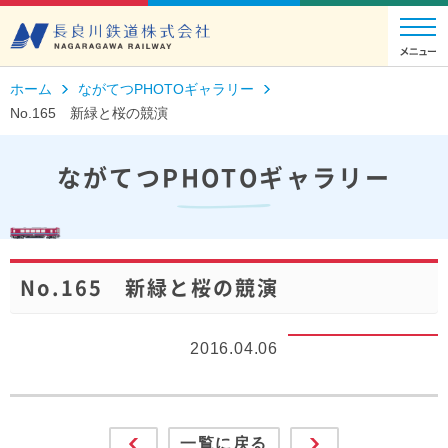
ホーム
ながてつPHOTOギャラリー
No.165 新緑と桜の競演
ながてつPHOTOギャラリー
No.165 新緑と桜の競演
2016.04.06
一覧に戻る