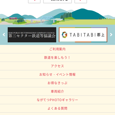
ご利用案内
鉄道を楽しもう！
アクセス
お知らせ・イベント情報
お得なきっぷ
車両紹介
ながてつPHOTOギャラリー
よくある質問