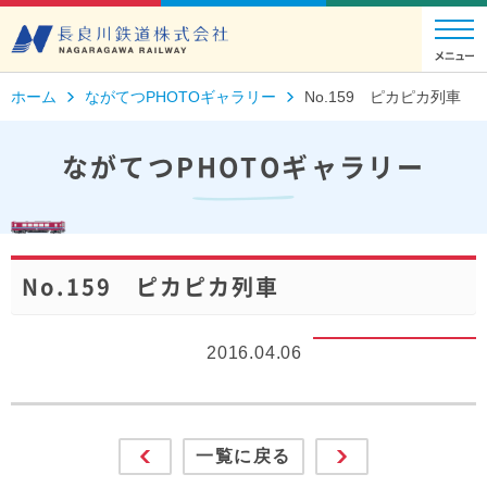
ホーム
ながてつPHOTOギャラリー
No.159 ピカピカ列車
ながてつPHOTOギャラリー
No.159 ピカピカ列車
2016.04.06
一覧に戻る