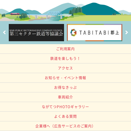
ご利用案内
鉄道を楽しもう！
アクセス
お知らせ・イベント情報
お得なきっぷ
車両紹介
ながてつPHOTOギャラリー
よくある質問
企業様へ
（広告サービスのご案内）