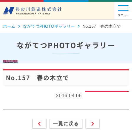
ホーム
ながてつPHOTOギャラリー
No.157 春の木立で
ながてつPHOTOギャラリー
No.157 春の木立で
2016.04.06
一覧に戻る