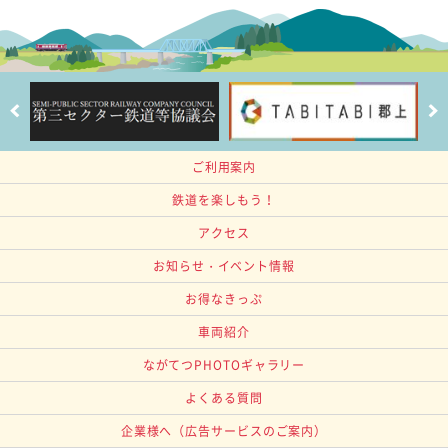
ご利用案内
鉄道を楽しもう！
アクセス
お知らせ・イベント情報
お得なきっぷ
車両紹介
ながてつPHOTOギャラリー
よくある質問
企業様へ
（広告サービスのご案内）