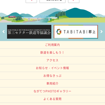
ご利用案内
鉄道を楽しもう！
アクセス
お知らせ・イベント情報
お得なきっぷ
車両紹介
ながてつPHOTOギャラリー
よくある質問