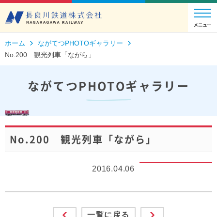
ホーム
ながてつPHOTOギャラリー
No.200 観光列車「ながら」
ながてつPHOTOギャラリー
No.200 観光列車「ながら」
2016.04.06
一覧に戻る