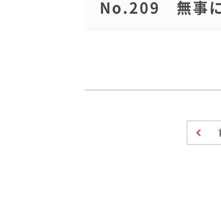
No.209 無