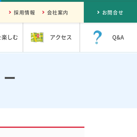
採用情報
会社案内
お問合せ
を楽しむ
アクセス
Q&A
リー