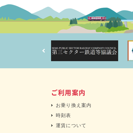
ご利用案内
お乗り換え案内
時刻表
運賃について