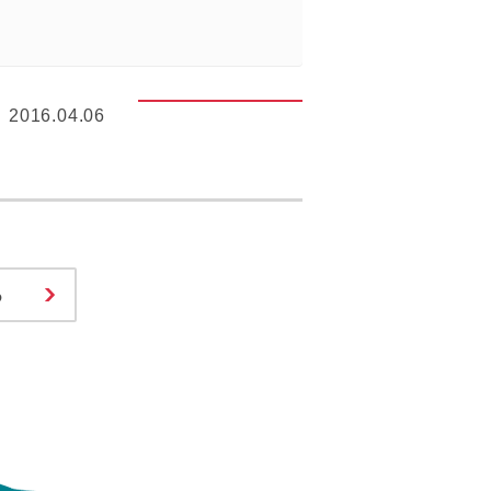
2016.04.06
る