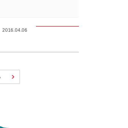
2016.04.06
る