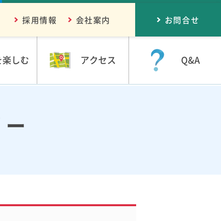
採用情報
会社案内
お問合せ
を楽しむ
アクセス
Q&A
リー