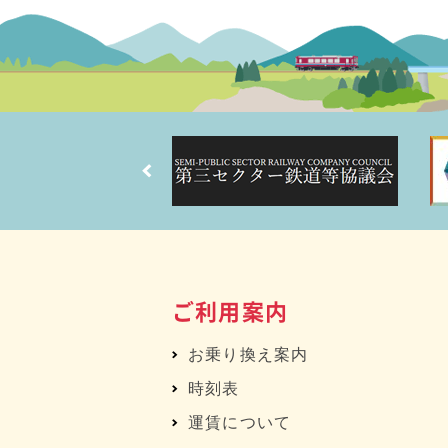
ご利用案内
お乗り換え案内
時刻表
運賃について