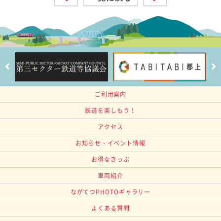
ご利用案内
鉄道を楽しもう！
アクセス
お知らせ・イベント情報
お得なきっぷ
車両紹介
ながてつPHOTOギャラリー
よくある質問