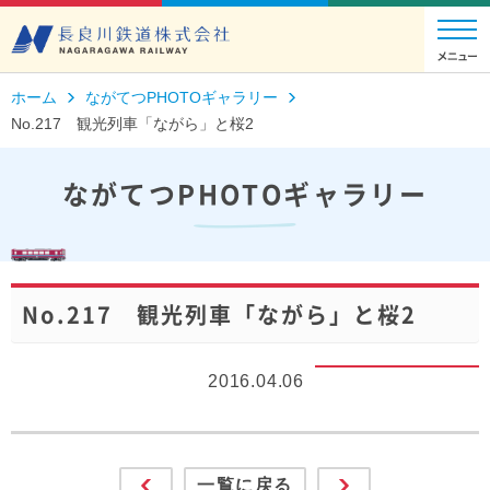
ホーム
ながてつPHOTOギャラリー
No.217 観光列車「ながら」と桜2
ながてつPHOTOギャラリー
No.217 観光列車「ながら」と桜2
2016.04.06
一覧に戻る