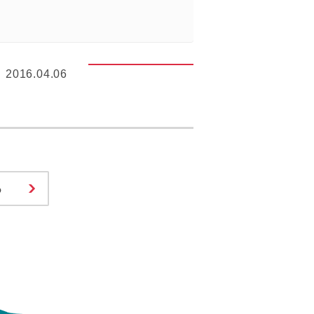
2016.04.06
る