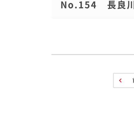
No.154 長