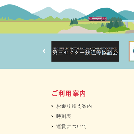
ご利用案内
お乗り換え案内
時刻表
運賃について