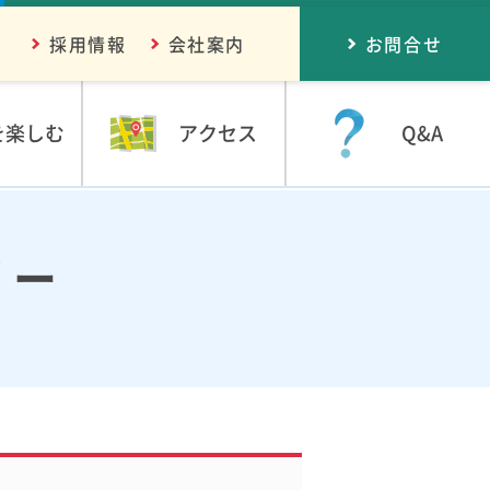
採用情報
会社案内
お問合せ
を楽しむ
アクセス
Q&A
リー