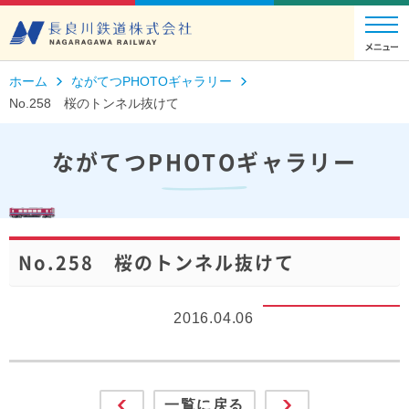
ホーム
ながてつPHOTOギャラリー
No.258 桜のトンネル抜けて
ながてつPHOTOギャラリー
No.258 桜のトンネル抜けて
2016.04.06
一覧に戻る