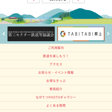
ご利用案内
鉄道を楽しもう！
アクセス
お知らせ・イベント情報
お得なきっぷ
車両紹介
ながてつPHOTOギャラリー
よくある質問