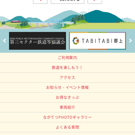
ご利用案内
鉄道を楽しもう！
アクセス
お知らせ・イベント情報
お得なきっぷ
車両紹介
ながてつPHOTOギャラリー
よくある質問