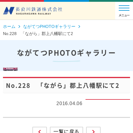
ホーム
ながてつPHOTOギャラリー
No.228 「ながら」郡上八幡駅にて2
ながてつPHOTOギャラリー
No.228 「ながら」郡上八幡駅にて2
2016.04.06
一覧に戻る