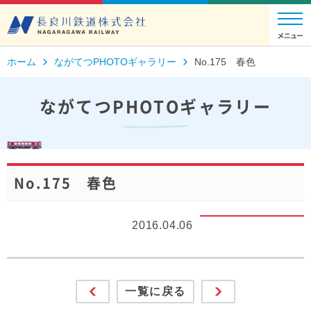
ホーム
ながてつPHOTOギャラリー
No.175 春色
ながてつPHOTOギャラリー
No.175 春色
2016.04.06
一覧に戻る