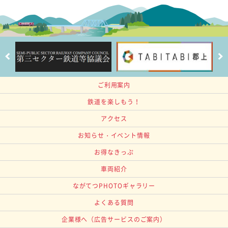
ご利用案内
鉄道を楽しもう！
アクセス
お知らせ・イベント情報
お得なきっぷ
車両紹介
ながてつPHOTOギャラリー
よくある質問
企業様へ
（広告サービスのご案内）