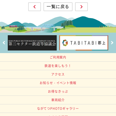
一覧に戻る
ご利用案内
鉄道を楽しもう！
アクセス
お知らせ・イベント情報
お得なきっぷ
車両紹介
ながてつPHOTOギャラリー