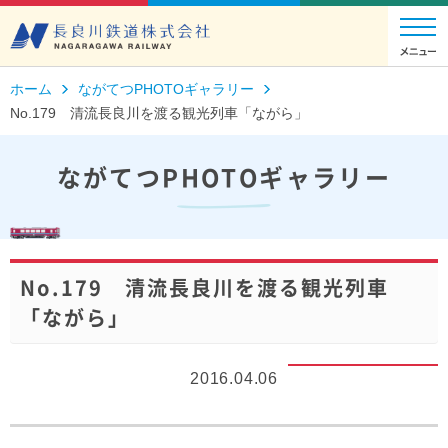
ホーム
ながてつPHOTOギャラリー
No.179 清流長良川を渡る観光列車「ながら」
ながてつPHOTOギャラリー
No.179 清流長良川を渡る観光列車
「ながら」
2016.04.06