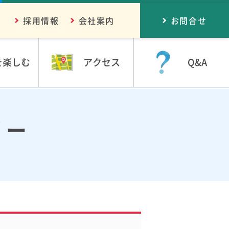
採用情報
会社案内
お問合せ
を楽しむ
アクセス
Q&A
リー