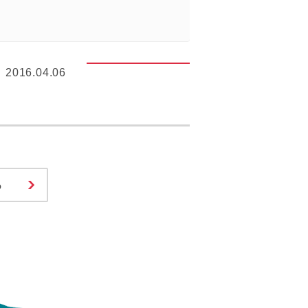
2016.04.06
る