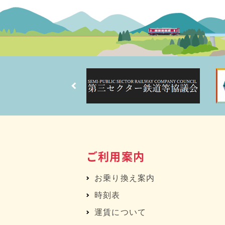
ご利用案内
お乗り換え案内
時刻表
運賃について