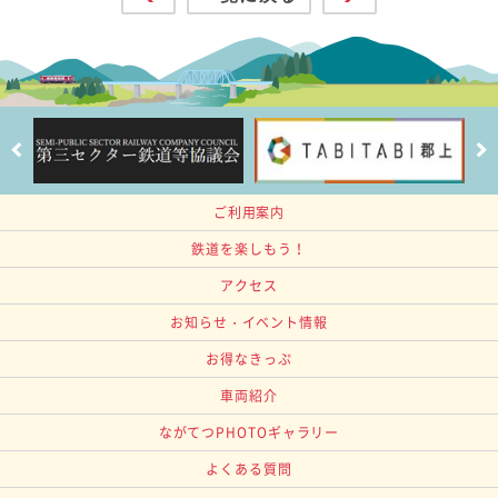
ご利用案内
鉄道を楽しもう！
アクセス
お知らせ・イベント情報
お得なきっぷ
車両紹介
ながてつPHOTOギャラリー
よくある質問