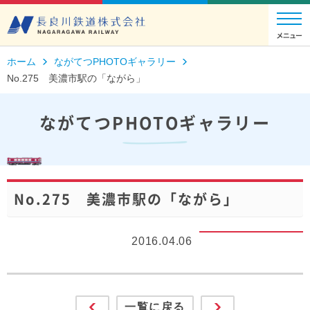
ホーム
ながてつPHOTOギャラリー
No.275 美濃市駅の「ながら」
ながてつPHOTOギャラリー
No.275 美濃市駅の「ながら」
2016.04.06
一覧に戻る