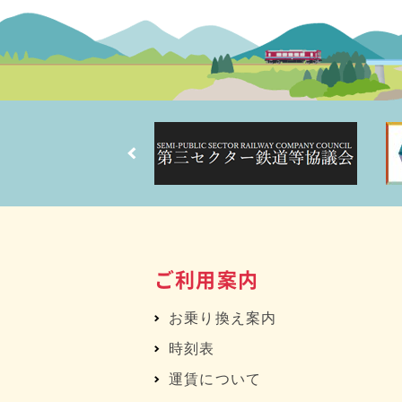
ご利用案内
お乗り換え案内
時刻表
運賃について