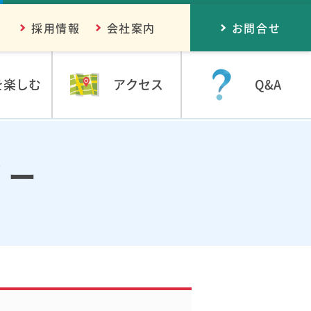
採用情報
会社案内
お問合せ
を楽しむ
アクセス
Q&A
リー