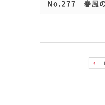
No.277 春