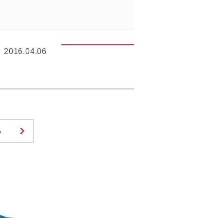
2016.04.06
る