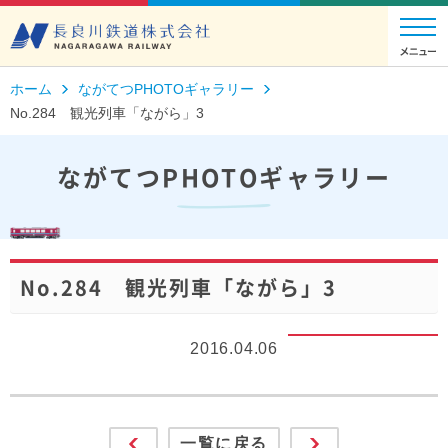
ホーム
ながてつPHOTOギャラリー
No.284 観光列車「ながら」3
ながてつPHOTOギャラリー
No.284 観光列車「ながら」3
2016.04.06
一覧に戻る