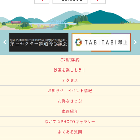
ご利用案内
鉄道を楽しもう！
アクセス
お知らせ・イベント情報
お得なきっぷ
車両紹介
ながてつPHOTOギャラリー
よくある質問