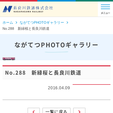
ホーム
ながてつPHOTOギャラリー
No.288 新緑桜と長良川鉄道
ながてつPHOTOギャラリー
No.288 新緑桜と長良川鉄道
2016.04.09
一覧に戻る