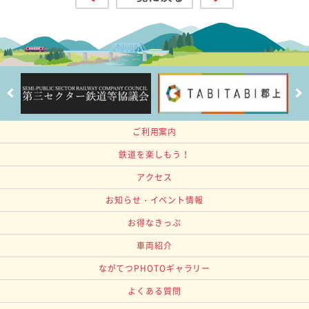
ご利用案内
鉄道を楽しもう！
アクセス
お知らせ・イベント情報
お得なきっぷ
車両紹介
ながてつPHOTOギャラリー
よくある質問