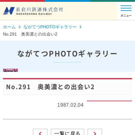
ホーム
ながてつPHOTOギャラリー
No.291 奥美濃との出会い2
ながてつPHOTOギャラリー
No.291 奥美濃との出会い2
1987.02.04
一覧に戻る