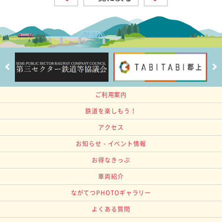
ご利用案内
鉄道を楽しもう！
アクセス
お知らせ・イベント情報
お得なきっぷ
車両紹介
ながてつPHOTOギャラリー
よくある質問