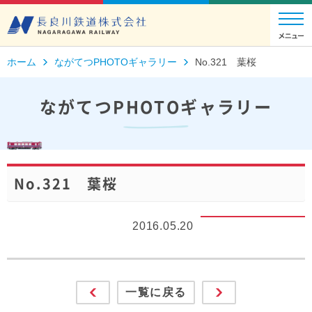
ホーム
ながてつPHOTOギャラリー
No.321 葉桜
ながてつPHOTOギャラリー
No.321 葉桜
2016.05.20
一覧に戻る