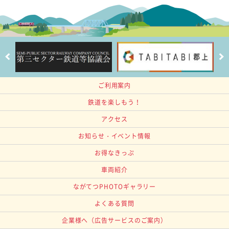
ご利用案内
鉄道を楽しもう！
アクセス
お知らせ・イベント情報
お得なきっぷ
車両紹介
ながてつPHOTOギャラリー
よくある質問
企業様へ
（広告サービスのご案内）