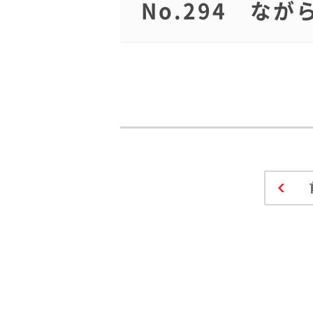
No.294 な