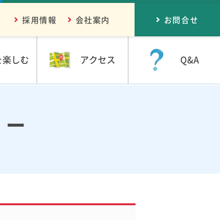
採用情報
会社案内
お問合せ
を楽しむ
アクセス
Q&A
リー