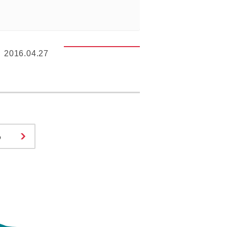
2016.04.27
る