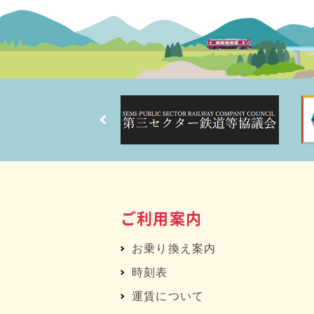
ご利用案内
お乗り換え案内
時刻表
運賃について