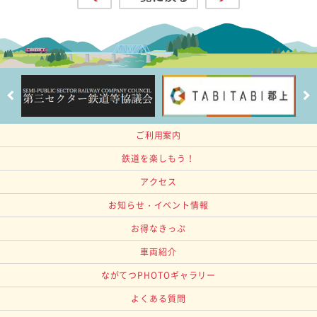
ご利用案内
鉄道を楽しもう！
アクセス
お知らせ・イベント情報
お得なきっぷ
車両紹介
ながてつPHOTOギャラリー
よくある質問