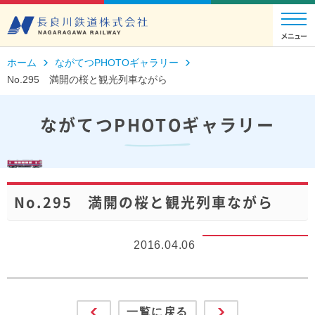
ホーム
ながてつPHOTOギャラリー
No.295 満開の桜と観光列車ながら
ながてつPHOTOギャラリー
No.295 満開の桜と観光列車ながら
2016.04.06
一覧に戻る