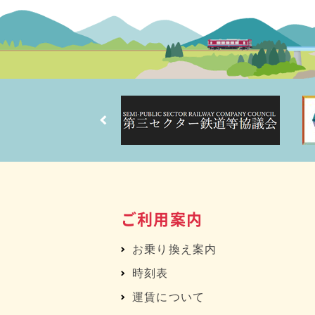
ご利用案内
お乗り換え案内
時刻表
運賃について