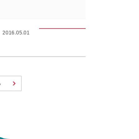
2016.05.01
る