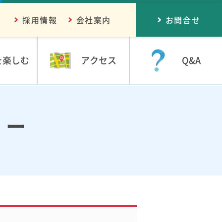
採用情報
会社案内
お問合せ
を楽しむ
アクセス
Q&A
リー