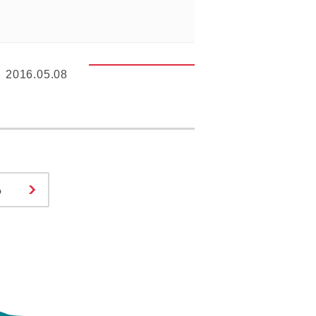
2016.05.08
る