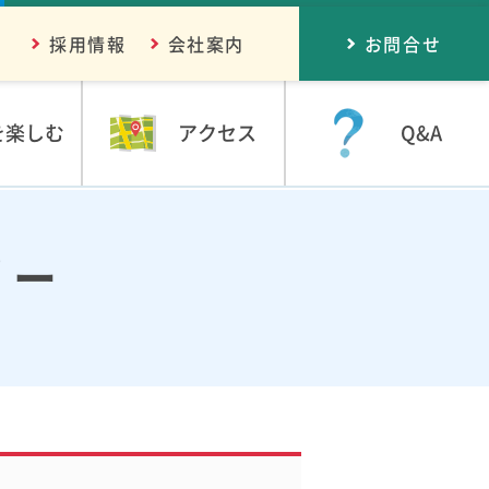
採用情報
会社案内
お問合せ
を楽しむ
アクセス
Q&A
リー