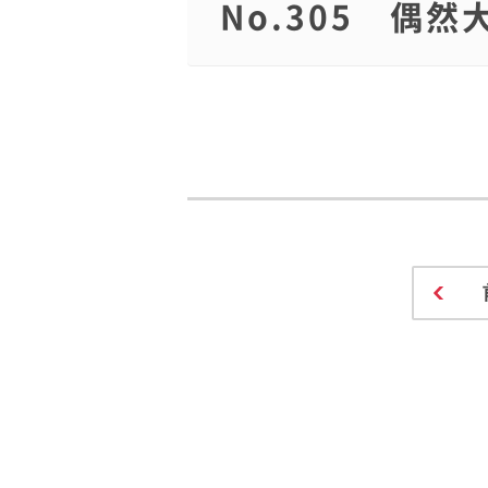
No.305 偶