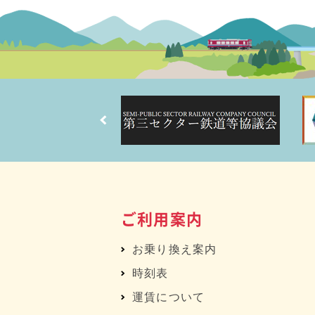
ご利用案内
お乗り換え案内
時刻表
運賃について