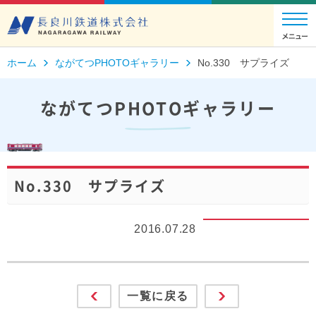
ホーム
ながてつPHOTOギャラリー
No.330 サプライズ
ながてつPHOTOギャラリー
No.330 サプライズ
2016.07.28
一覧に戻る