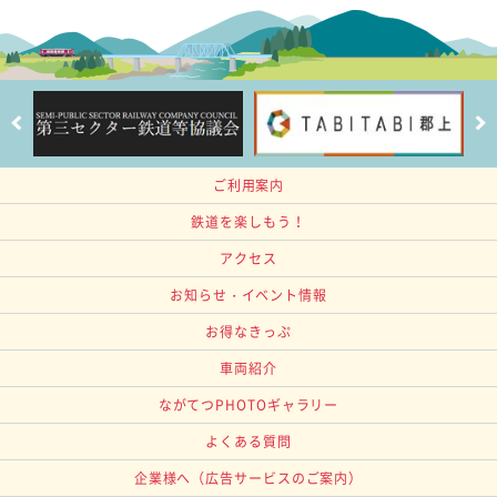
ご利用案内
鉄道を楽しもう！
アクセス
お知らせ・イベント情報
お得なきっぷ
車両紹介
ながてつPHOTOギャラリー
よくある質問
企業様へ
（広告サービスのご案内）