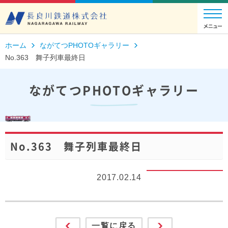
ホーム
ながてつPHOTOギャラリー
No.363 舞子列車最終日
ながてつPHOTOギャラリー
No.363 舞子列車最終日
2017.02.14
一覧に戻る