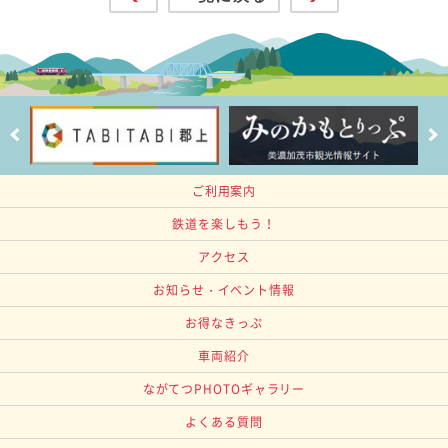
ご利用案内
鉄道を楽しもう！
アクセス
お知らせ・イベント情報
お得なきっぷ
車両紹介
ながてつPHOTOギャラリー
よくある質問