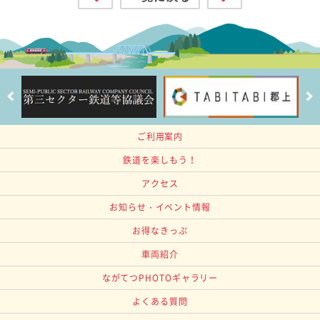
ご利用案内
鉄道を楽しもう！
アクセス
お知らせ・イベント情報
お得なきっぷ
車両紹介
ながてつPHOTOギャラリー
よくある質問