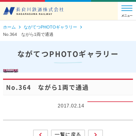
ホーム
ながてつPHOTOギャラリー
No.364 ながら1両で通過
ながてつPHOTOギャラリー
No.364 ながら1両で通過
2017.02.14
一覧に戻る