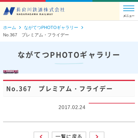
ホーム
ながてつPHOTOギャラリー
No.367 プレミアム・フライデー
ながてつPHOTOギャラリー
No.367 プレミアム・フライデー
2017.02.24
一覧に戻る