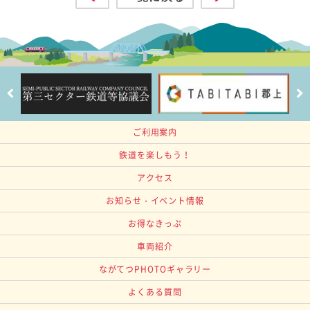
ご利用案内
鉄道を楽しもう！
アクセス
お知らせ・イベント情報
お得なきっぷ
車両紹介
ながてつPHOTOギャラリー
よくある質問