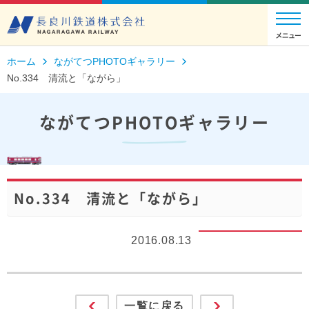
ホーム
ながてつPHOTOギャラリー
No.334 清流と「ながら」
ながてつPHOTOギャラリー
No.334 清流と「ながら」
2016.08.13
一覧に戻る