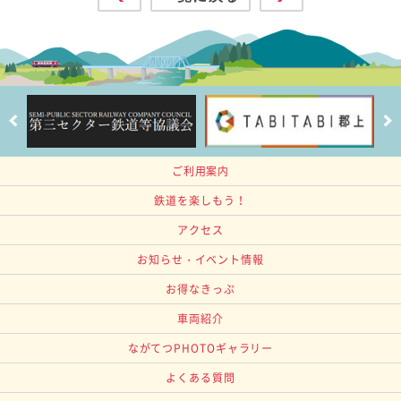
ご利用案内
鉄道を楽しもう！
アクセス
お知らせ・イベント情報
お得なきっぷ
車両紹介
ながてつPHOTOギャラリー
よくある質問