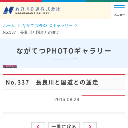
ホーム
ながてつPHOTOギャラリー
No.337 長良川と国道との並走
ながてつPHOTOギャラリー
No.337 長良川と国道との並走
2016.08.28
一覧に戻る