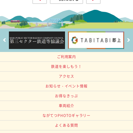
ご利用案内
鉄道を楽しもう！
アクセス
お知らせ・イベント情報
お得なきっぷ
車両紹介
ながてつPHOTOギャラリー
よくある質問