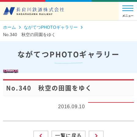
ホーム
ながてつPHOTOギャラリー
No.340 秋空の田園をゆく
ながてつPHOTOギャラリー
No.340 秋空の田園をゆく
2016.09.10
一覧に戻る