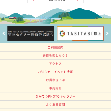
ご利用案内
鉄道を楽しもう！
アクセス
お知らせ・イベント情報
お得なきっぷ
車両紹介
ながてつPHOTOギャラリー
よくある質問