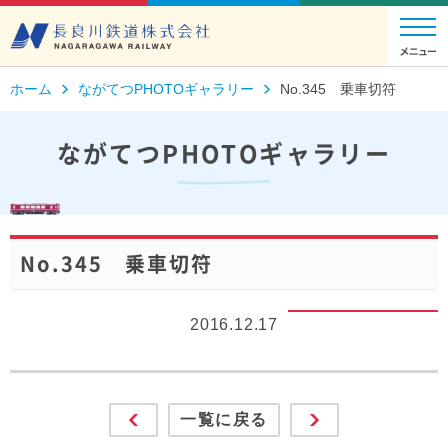
ホーム
ながてつPHOTOギャラリー
No.345 乗車切符
ながてつPHOTOギャラリー
No.345 乗車切符
2016.12.17
一覧に戻る