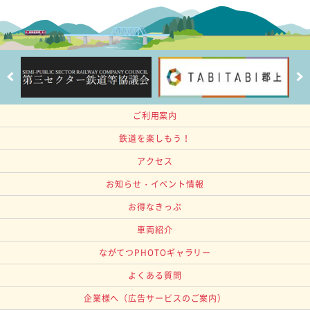
ご利用案内
鉄道を楽しもう！
アクセス
お知らせ・イベント情報
お得なきっぷ
車両紹介
ながてつPHOTOギャラリー
よくある質問
企業様へ
（広告サービスのご案内）