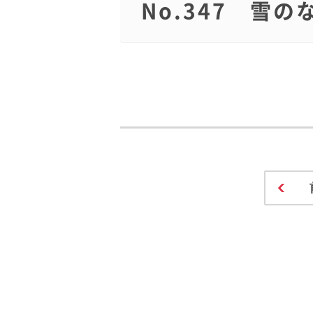
No.347 雪の