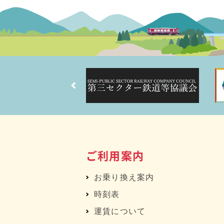
ご利用案内
お乗り換え案内
時刻表
運賃について