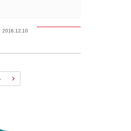
2016.12.10
る