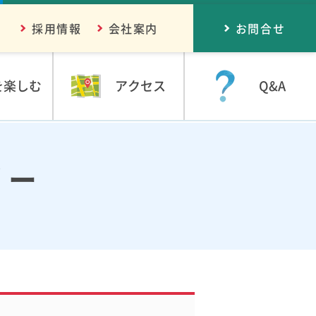
採用情報
会社案内
お問合せ
を楽しむ
アクセス
Q&A
リー