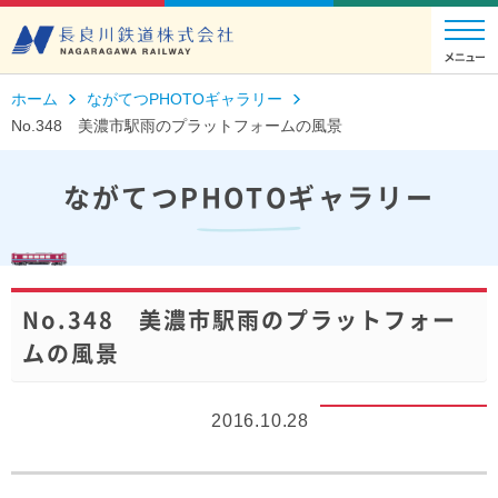
ホーム
ながてつPHOTOギャラリー
No.348 美濃市駅雨のプラットフォームの風景
ながてつPHOTOギャラリー
No.348 美濃市駅雨のプラットフォー
ムの風景
2016.10.28